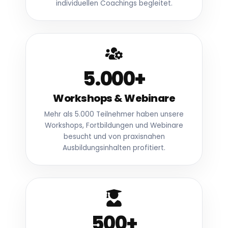
individuellen Coachings begleitet.
5.000
+
Workshops & Webinare
Mehr als 5.000 Teilnehmer haben unsere
Workshops, Fortbildungen und Webinare
besucht und von praxisnahen
Ausbildungsinhalten profitiert.
500
+