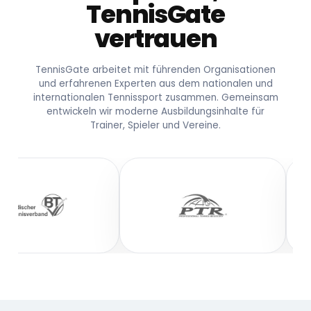
TennisGate
vertrauen
TennisGate arbeitet mit führenden Organisationen
und erfahrenen Experten aus dem nationalen und
internationalen Tennissport zusammen. Gemeinsam
entwickeln wir moderne Ausbildungsinhalte für
Trainer, Spieler und Vereine.