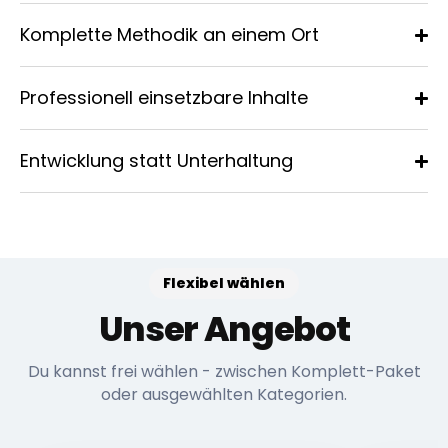
Komplette Methodik an einem Ort
Professionell einsetzbare Inhalte
Entwicklung statt Unterhaltung
Flexibel wählen
Unser Angebot
Du kannst frei wählen - zwischen Komplett-Paket
oder ausgewählten Kategorien.