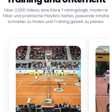
Über 2.000 Videos, eine klare Trainingslogik, moderne
Filter und praktische Playlists helfen, passende Inhalte
schneller zu finden und Training gezielt zu planen.