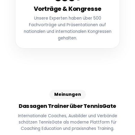
Vorträge & Kongresse
Unsere Experten haben über 500
Fachvorträge und Präsentationen auf
nationalen und internationalen Kongressen
gehalten.
Meinungen
Das sagen Trainer über TennisGate
Internationale Coaches, Ausbilder und Verbände
schätzen TennisGate als moderne Plattform für
Coaching Education und praxisnahes Training.