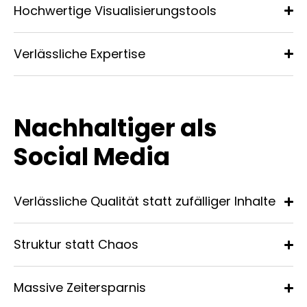
Hochwertige Visualisierungstools
Verlässliche Expertise
Nachhaltiger als
Social Media
Verlässliche Qualität statt zufälliger Inhalte
Struktur statt Chaos
Massive Zeitersparnis