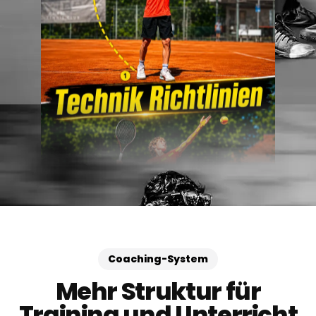
Coaching-System
Mehr Struktur für
Training und Unterricht