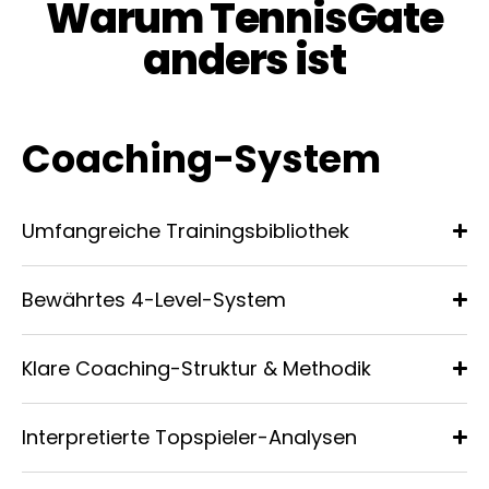
Warum TennisGate
anders ist
Coaching-System
Umfangreiche Trainingsbibliothek
Bewährtes 4-Level-System
Klare Coaching-Struktur & Methodik
Interpretierte Topspieler-Analysen