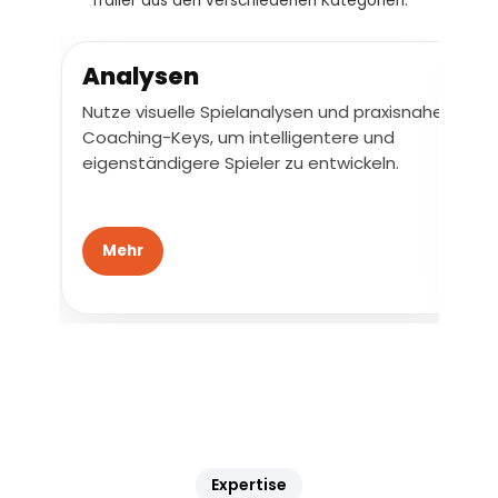
Trailer aus den verschiedenen Kategorien.
Analysen
Nutze visuelle Spielanalysen und praxisnahe
Coaching-Keys, um intelligentere und
eigenständigere Spieler zu entwickeln.
Mehr
Expertise