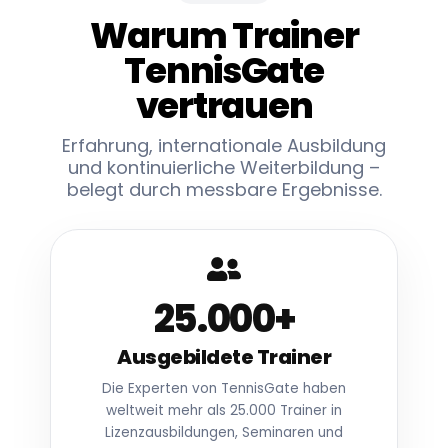
Warum Trainer
TennisGate
vertrauen
Erfahrung, internationale Ausbildung
und kontinuierliche Weiterbildung –
belegt durch messbare Ergebnisse.
25.000
+
Ausgebildete Trainer
Die Experten von TennisGate haben
weltweit mehr als 25.000 Trainer in
Lizenzausbildungen, Seminaren und