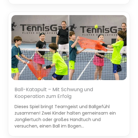
Ball-Katapult – Mit Schwung und
Kooperation zum Erfolg
Dieses Spiel bringt Teamgeist und Ballgefühl
zusammen! Zwei Kinder halten gemeinsam ein
Jongliertuch oder großes Handtuch und
versuchen, einen Ball im Bogen…