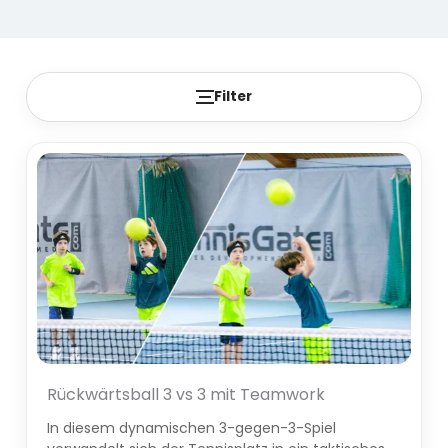
Filter
Rückwärtsball 3 vs 3 mit Teamwork
In diesem dynamischen 3-gegen-3-Spiel