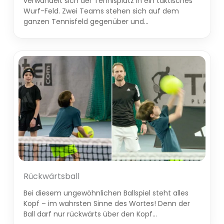
verwandelt sich der Tennisplatz in ein taktisches
Wurf-Feld. Zwei Teams stehen sich auf dem
ganzen Tennisfeld gegenüber und…
Rückwärtsball
Bei diesem ungewöhnlichen Ballspiel steht alles
Kopf – im wahrsten Sinne des Wortes! Denn der
Ball darf nur rückwärts über den Kopf…