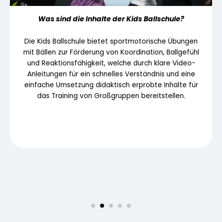
Was sind die Inhalte der Kids Ballschule?
am
Die Kids Ballschule bietet sportmotorische Übungen
und
mit Bällen zur Förderung von Koordination, Ballgefühl
e
und Reaktionsfähigkeit, welche durch klare Video-
Anleitungen für ein schnelles Verständnis und eine
einfache Umsetzung didaktisch erprobte Inhalte für
das Training von Großgruppen bereitstellen.
m.