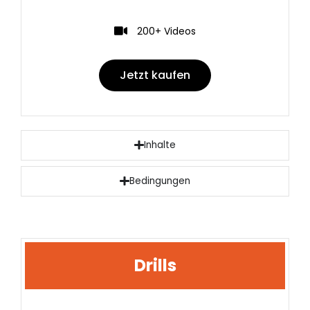
200+ Videos
Jetzt kaufen
Inhalte
Bedingungen
Drills