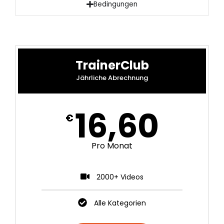
Bedingungen
TrainerClub
Jährliche Abrechnung
16,60
€
Pro Monat
2000+ Videos
Alle Kategorien