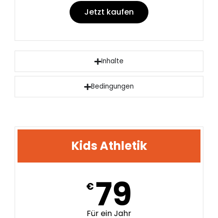
Jetzt kaufen
Inhalte
Bedingungen
Kids Athletik
79
€
Für ein Jahr