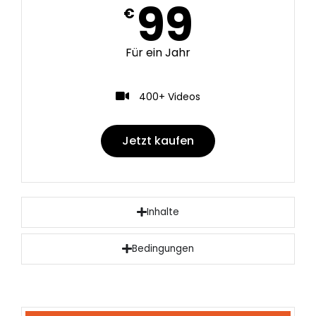
99
€
Für ein Jahr
400+ Videos
Jetzt kaufen
Inhalte
Bedingungen