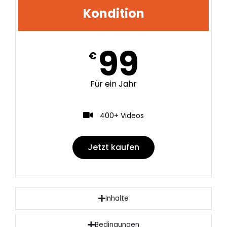
Kondition
99
€
Für ein Jahr
400+ Videos
Jetzt kaufen
Inhalte
Bedingungen