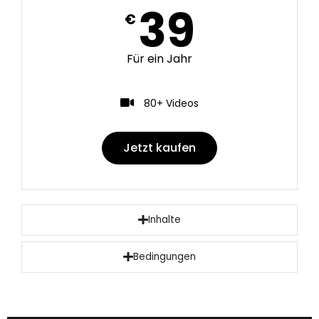
39
€
Für ein Jahr
80+ Videos
Jetzt kaufen
Inhalte
Bedingungen