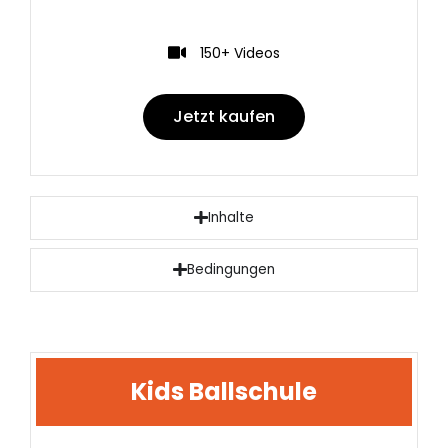
150+ Videos
Jetzt kaufen
Inhalte
Bedingungen
Kids Ballschule