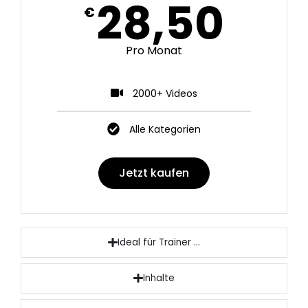
28,50
€
Pro Monat
2000+ Videos
Alle Kategorien
Jetzt kaufen
Ideal für Trainer ...
Inhalte