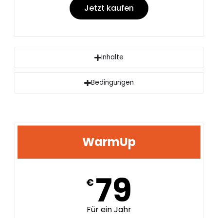
Jetzt kaufen
Inhalte
Bedingungen
WarmUp
79
€
Für ein Jahr