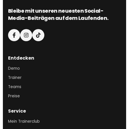
Bleibe mit unseren neuesten Social-
Media-Beiträgen auf dem Laufenden.
Entdecken
Demo
Trainer
Teams
Preise
Service
Mein Trainerclub