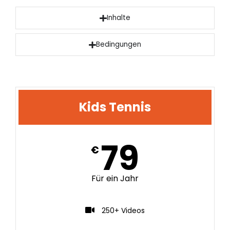
Inhalte
Bedingungen
Kids Tennis
79
€
Für ein Jahr
250+ Videos