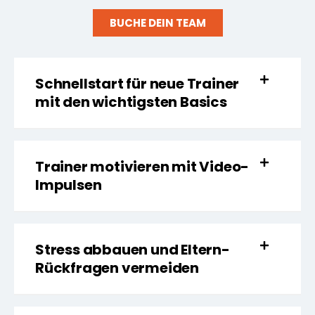
BUCHE DEIN TEAM
Schnellstart für neue Trainer
mit den wichtigsten Basics
Trainer motivieren mit Video-
Impulsen
Stress abbauen und Eltern-
Rückfragen vermeiden