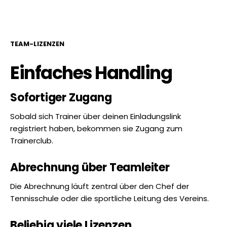
TEAM-LIZENZEN
Einfaches Handling
Sofortiger Zugang
Sobald sich Trainer über deinen Einladungslink
registriert haben, bekommen sie Zugang zum
Trainerclub.
Abrechnung über Teamleiter
Die Abrechnung läuft zentral über den Chef der
Tennisschule oder die sportliche Leitung des Vereins.
Beliebig viele Lizenzen