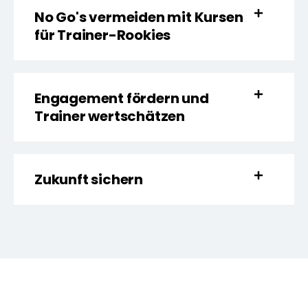
No Go's vermeiden mit Kursen
für Trainer-Rookies
Engagement fördern und
Trainer wertschätzen
Zukunft sichern