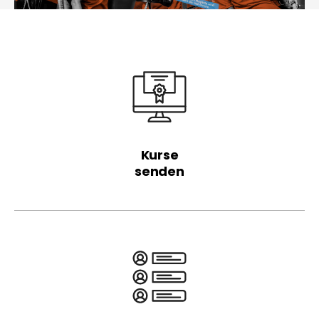
Kurse
senden