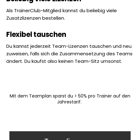
Als TrainerClub-Mitglied kannst du beliebig viele
Zusatzlizenzen bestellen.
Flexibel tauschen
Du kannst jederzeit Team-Lizenzen tauschen und neu
zuweisen, falls sich die Zusammensetzung des Teams
ändert. Du kaufst also keinen Team-Sitz umsonst.
Mit dem Teamplan sparst du > 50% pro Trainer auf den
Jahrestarif.