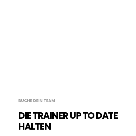
BUCHE DEIN TEAM
DIE TRAINER UP TO DATE
HALTEN