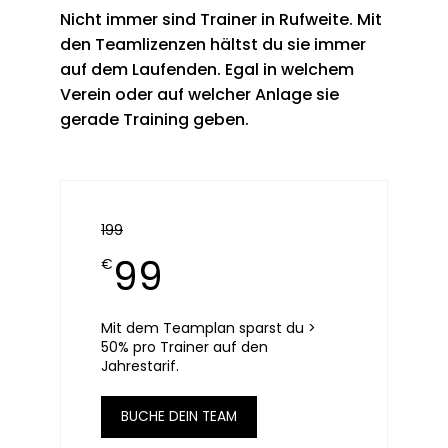
Nicht immer sind Trainer in Rufweite. Mit
den Teamlizenzen hältst du sie immer
auf dem Laufenden. Egal in welchem
Verein oder auf welcher Anlage sie
gerade Training geben.
199
99
€
Mit dem Teamplan sparst du >
50% pro Trainer auf den
Jahrestarif.
BUCHE DEIN TEAM