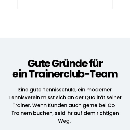
Gute Gründe für
ein Trainerclub-Team
Eine gute Tennisschule, ein moderner
Tennisverein misst sich an der Qualität seiner
Trainer. Wenn Kunden auch gerne bei Co-
Trainern buchen, seid ihr auf dem richtigen
Weg.