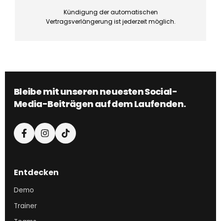
Kündigung der automatischen
Vertragsverlängerung ist jederzeit möglich.
Bleibe mit unseren neuesten Social-
Media-Beiträgen auf dem Laufenden.
Entdecken
Demo
Trainer