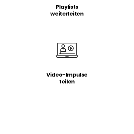
Playlists
weiterleiten
Video-Impulse
teilen