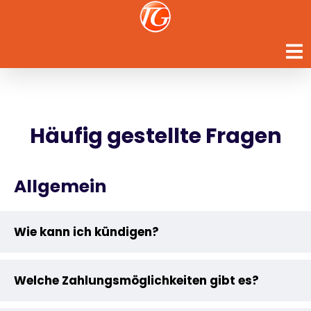
Zum
Inhalt
springen
Häufig gestellte Fragen
Allgemein
Wie kann ich kündigen?
Welche Zahlungsmöglichkeiten gibt es?