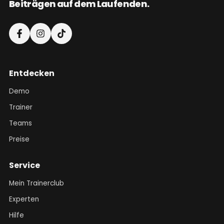
Beiträgen auf dem Laufenden.
Entdecken
Demo
Trainer
Teams
Preise
Service
Mein Trainerclub
Experten
Hilfe