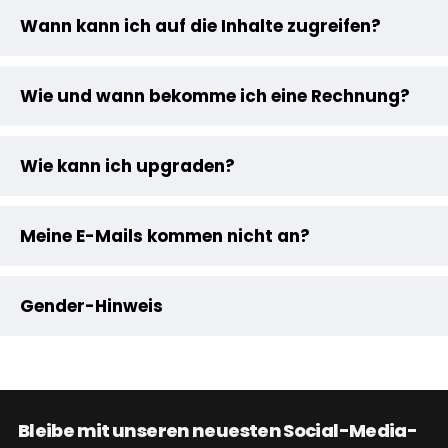
Wann kann ich auf die Inhalte zugreifen?
Wie und wann bekomme ich eine Rechnung?
Wie kann ich upgraden?
Meine E-Mails kommen nicht an?
Gender-Hinweis
Bleibe mit unseren neuesten Social-Media-