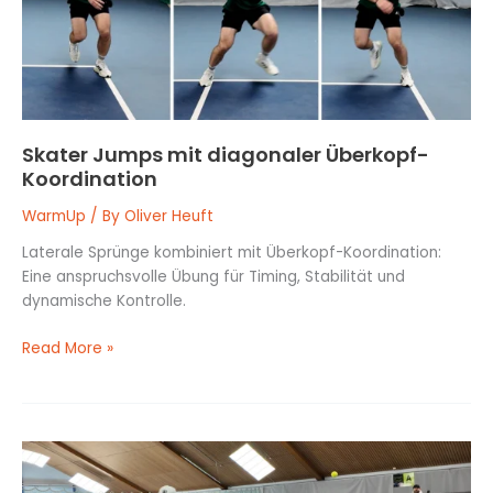
Skater Jumps mit diagonaler Überkopf-
Koordination
WarmUp
/ By
Oliver Heuft
Laterale Sprünge kombiniert mit Überkopf-Koordination:
Eine anspruchsvolle Übung für Timing, Stabilität und
dynamische Kontrolle.
Read More »
Side-
Sprint