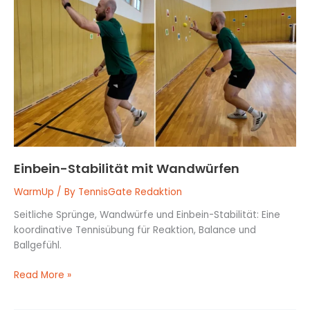
Stabilität
mit
Wandwürfen
Einbein-Stabilität mit Wandwürfen
WarmUp
/ By
TennisGate Redaktion
Seitliche Sprünge, Wandwürfe und Einbein-Stabilität: Eine
koordinative Tennisübung für Reaktion, Balance und
Ballgefühl.
Read More »