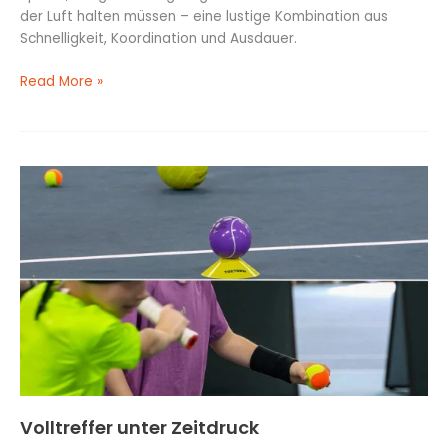
der Luft halten müssen – eine lustige Kombination aus
Schnelligkeit, Koordination und Ausdauer.
Read More »
Volltreffer
unter
Zeitdruck
Volltreffer unter Zeitdruck