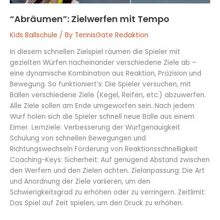
“Abräumen”: Zielwerfen mit Tempo
Kids Ballschule
/ By
TennisGate Redaktion
In diesem schnellen Zielspiel räumen die Spieler mit
gezielten Würfen nacheinander verschiedene Ziele ab –
eine dynamische Kombination aus Reaktion, Präzision und
Bewegung. So funktioniert’s: Die Spieler versuchen, mit
Bällen verschiedene Ziele (Kegel, Reifen, etc.) abzuwerfen.
Alle Ziele sollen am Ende umgeworfen sein. Nach jedem
Wurf holen sich die Spieler schnell neue Bälle aus einem
Eimer. Lernziele: Verbesserung der Wurfgenauigkeit
Schulung von schnellen Bewegungen und
Richtungswechseln Förderung von Reaktionsschnelligkeit
Coaching-Keys: Sicherheit: Auf genügend Abstand zwischen
den Werfern und den Zielen achten. Zielanpassung: Die Art
und Anordnung der Ziele variieren, um den
Schwierigkeitsgrad zu erhöhen oder zu verringern. Zeitlimit:
Das Spiel auf Zeit spielen, um den Druck zu erhöhen.