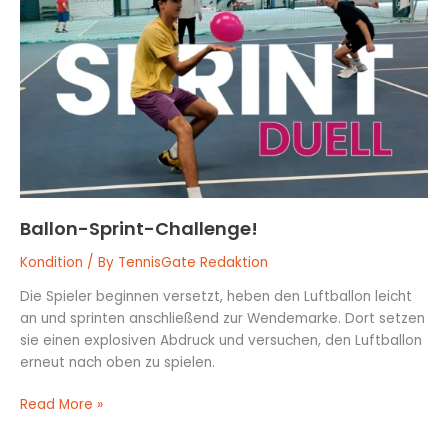
Challenge!
Ballon-Sprint-Challenge!
Kondition
/ By
TennisGate Redaktion
Die Spieler beginnen versetzt, heben den Luftballon leicht
an und sprinten anschließend zur Wendemarke. Dort setzen
sie einen explosiven Abdruck und versuchen, den Luftballon
erneut nach oben zu spielen.
Read More »