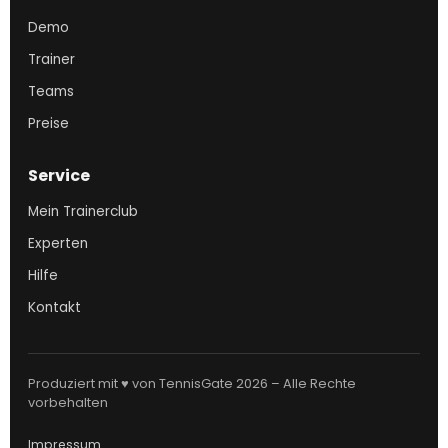
Demo
Trainer
Teams
Preise
Service
Mein Trainerclub
Experten
Hilfe
Kontakt
Produziert mit ♥ von TennisGate 2026 – Alle Rechte
vorbehalten
Impressum