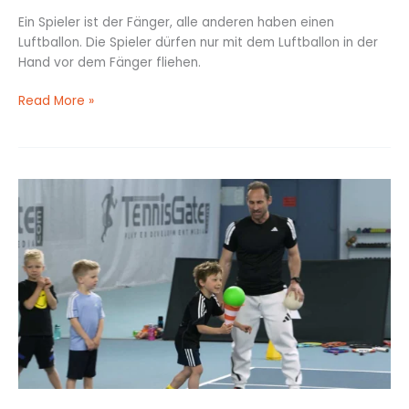
Ein Spieler ist der Fänger, alle anderen haben einen
Luftballon. Die Spieler dürfen nur mit dem Luftballon in der
Hand vor dem Fänger fliehen.
Read More »
Schmelzendes
Eis:
Ein
rasantes
Staffelspiel