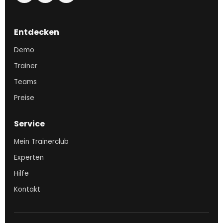
Entdecken
Demo
Trainer
Teams
Preise
Service
Mein Trainerclub
Experten
Hilfe
Kontakt