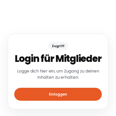
Zugriff
Login für Mitglieder
Logge dich hier ein, um Zugang zu deinen
Inhalten zu erhalten.
Einloggen