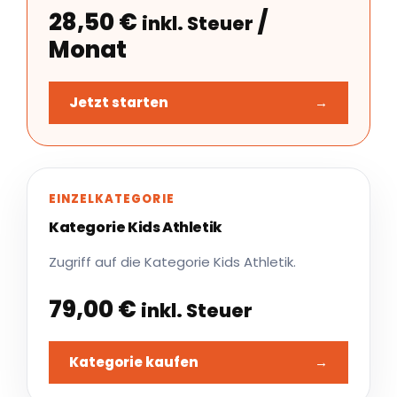
28,50
€
/
inkl. Steuer
Monat
Jetzt starten
→
EINZELKATEGORIE
Kategorie Kids Athletik
Zugriff auf die Kategorie Kids Athletik.
79,00
€
inkl. Steuer
Kategorie kaufen
→