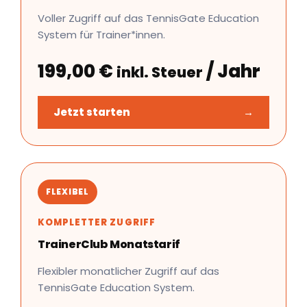
Voller Zugriff auf das TennisGate Education
System für Trainer*innen.
199,00
€
/ Jahr
inkl. Steuer
Jetzt starten
→
FLEXIBEL
KOMPLETTER ZUGRIFF
TrainerClub Monatstarif
Flexibler monatlicher Zugriff auf das
TennisGate Education System.