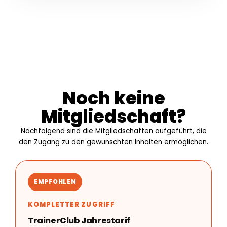
Noch keine
Mitgliedschaft?
Nachfolgend sind die Mitgliedschaften aufgeführt, die
den Zugang zu den gewünschten Inhalten ermöglichen.
EMPFOHLEN
KOMPLETTER ZUGRIFF
TrainerClub Jahrestarif