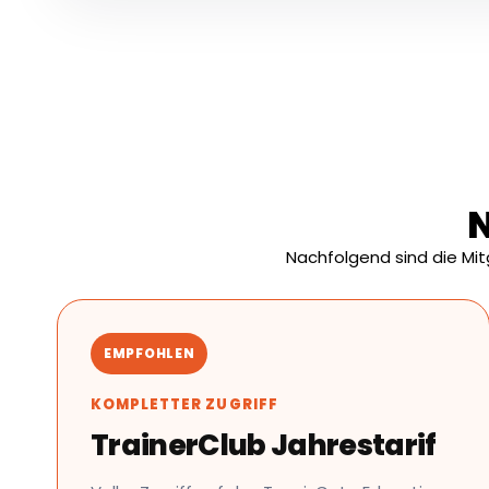
N
Nachfolgend sind die Mi
EMPFOHLEN
KOMPLETTER ZUGRIFF
TrainerClub Jahrestarif