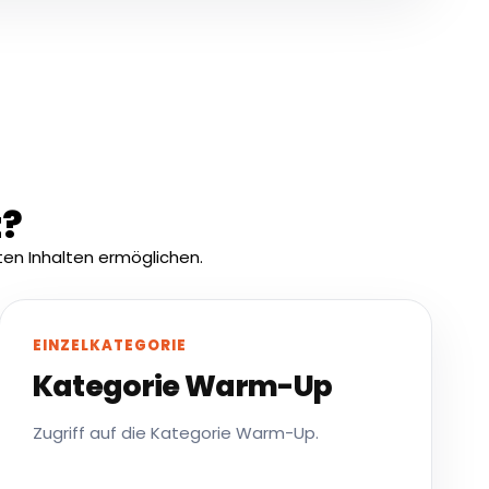
t?
en Inhalten ermöglichen.
EINZELKATEGORIE
Kategorie Warm-Up
Zugriff auf die Kategorie Warm-Up.