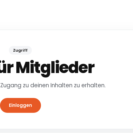
Zugriff
ür Mitglieder
 Zugang zu deinen Inhalten zu erhalten.
Einloggen