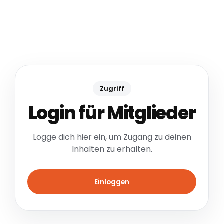
Zugriff
Login für Mitglieder
Logge dich hier ein, um Zugang zu deinen
Inhalten zu erhalten.
Einloggen