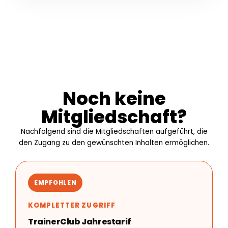
Noch keine
Mitgliedschaft?
Nachfolgend sind die Mitgliedschaften aufgeführt, die
den Zugang zu den gewünschten Inhalten ermöglichen.
EMPFOHLEN
KOMPLETTER ZUGRIFF
TrainerClub Jahrestarif