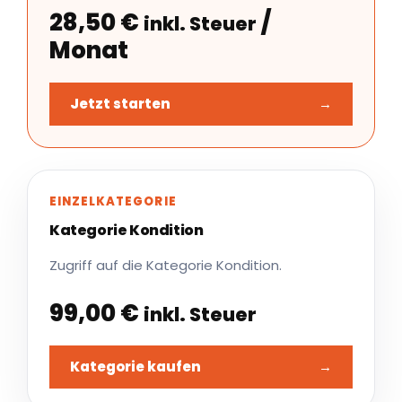
28,50
€
/
inkl. Steuer
Monat
Jetzt starten
→
EINZELKATEGORIE
Kategorie Kondition
Zugriff auf die Kategorie Kondition.
99,00
€
inkl. Steuer
Kategorie kaufen
→