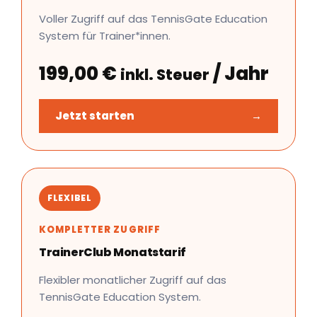
Voller Zugriff auf das TennisGate Education
System für Trainer*innen.
199,00
€
/ Jahr
inkl. Steuer
Jetzt starten
→
FLEXIBEL
KOMPLETTER ZUGRIFF
TrainerClub Monatstarif
Flexibler monatlicher Zugriff auf das
TennisGate Education System.