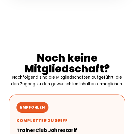
Noch keine
Mitgliedschaft?
Nachfolgend sind die Mitgliedschaften aufgeführt, die
den Zugang zu den gewünschten Inhalten ermöglichen.
EMPFOHLEN
KOMPLETTER ZUGRIFF
TrainerClub Jahrestarif