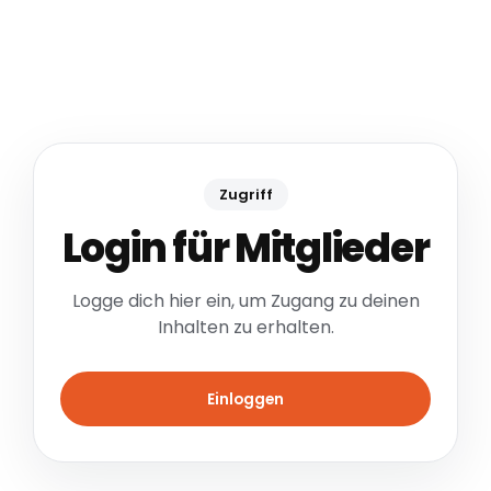
Zugriff
Login für Mitglieder
Logge dich hier ein, um Zugang zu deinen
Inhalten zu erhalten.
Einloggen