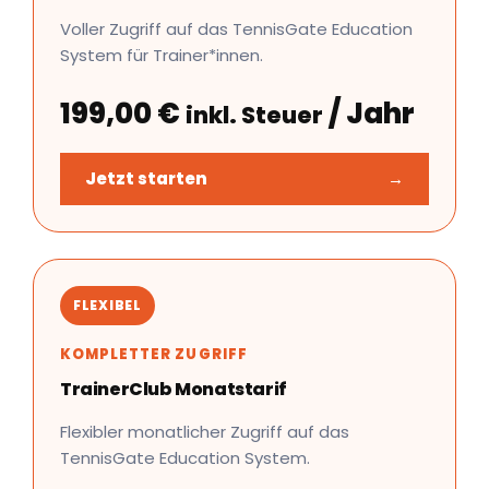
Voller Zugriff auf das TennisGate Education
System für Trainer*innen.
199,00
€
/ Jahr
inkl. Steuer
Jetzt starten
→
FLEXIBEL
KOMPLETTER ZUGRIFF
TrainerClub Monatstarif
Flexibler monatlicher Zugriff auf das
TennisGate Education System.