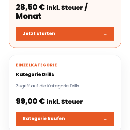
28,50
€
/
inkl. Steuer
Monat
Jetzt starten
→
EINZELKATEGORIE
Kategorie Drills
Zugriff auf die Kategorie Drills.
99,00
€
inkl. Steuer
Kategorie kaufen
→