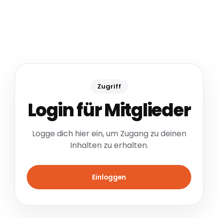
Zugriff
Login für Mitglieder
Logge dich hier ein, um Zugang zu deinen
Inhalten zu erhalten.
Einloggen