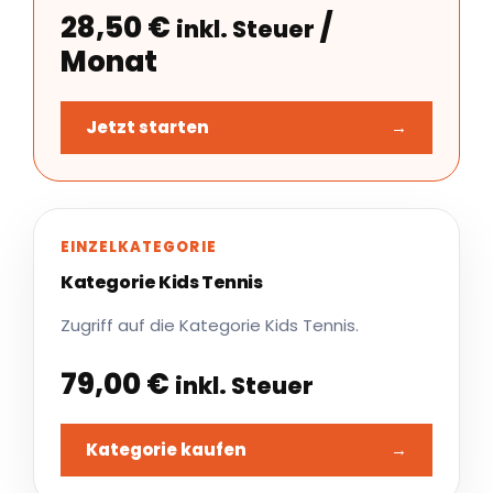
28,50
€
/
inkl. Steuer
Monat
Jetzt starten
→
EINZELKATEGORIE
Kategorie Kids Tennis
Zugriff auf die Kategorie Kids Tennis.
79,00
€
inkl. Steuer
Kategorie kaufen
→