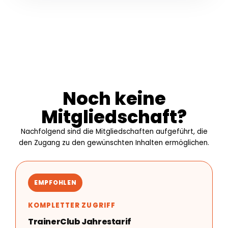
Noch keine
Mitgliedschaft?
Nachfolgend sind die Mitgliedschaften aufgeführt, die
den Zugang zu den gewünschten Inhalten ermöglichen.
EMPFOHLEN
KOMPLETTER ZUGRIFF
TrainerClub Jahrestarif