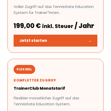
Voller Zugriff auf das TennisGate Education
System für Trainer*innen.
199,00
€
/ Jahr
inkl. Steuer
Jetzt starten
→
FLEXIBEL
KOMPLETTER ZUGRIFF
TrainerClub Monatstarif
Flexibler monatlicher Zugriff auf das
TennisGate Education System.