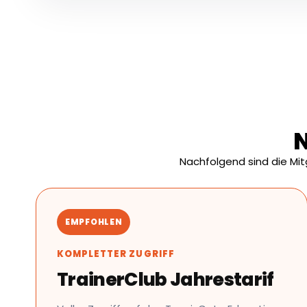
N
Nachfolgend sind die Mi
EMPFOHLEN
KOMPLETTER ZUGRIFF
TrainerClub Jahrestarif