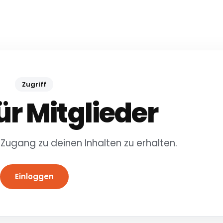
Zugriff
ür Mitglieder
 Zugang zu deinen Inhalten zu erhalten.
Einloggen