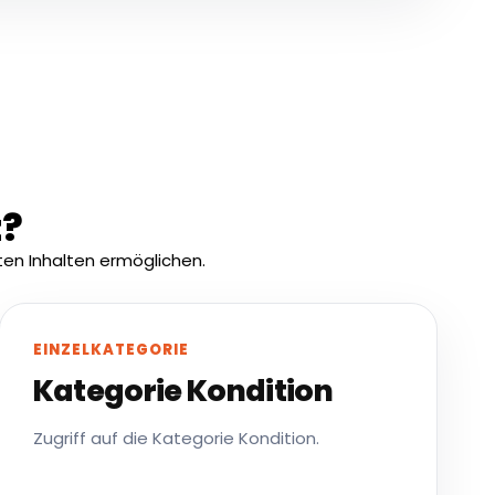
t?
en Inhalten ermöglichen.
EINZELKATEGORIE
Kategorie Kondition
Zugriff auf die Kategorie Kondition.