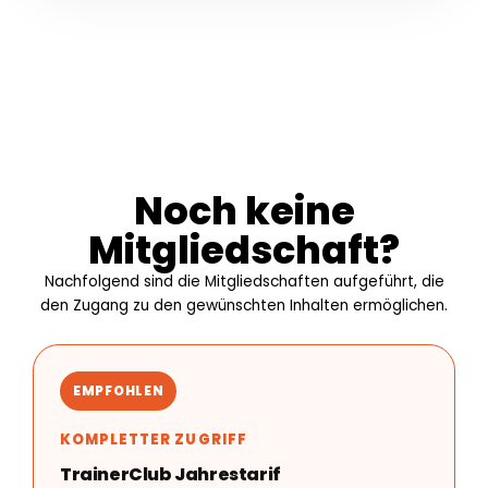
Noch keine
Mitgliedschaft?
Nachfolgend sind die Mitgliedschaften aufgeführt, die
den Zugang zu den gewünschten Inhalten ermöglichen.
EMPFOHLEN
KOMPLETTER ZUGRIFF
TrainerClub Jahrestarif