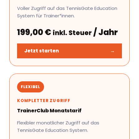
Voller Zugriff auf das TennisGate Education
System für Trainer*innen.
199,00
€
/ Jahr
inkl. Steuer
Jetzt starten
→
FLEXIBEL
KOMPLETTER ZUGRIFF
TrainerClub Monatstarif
Flexibler monatlicher Zugriff auf das
TennisGate Education System.