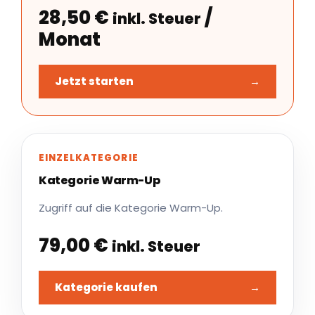
28,50
€
/
inkl. Steuer
Monat
Jetzt starten
→
EINZELKATEGORIE
Kategorie Warm-Up
Zugriff auf die Kategorie Warm-Up.
79,00
€
inkl. Steuer
Kategorie kaufen
→