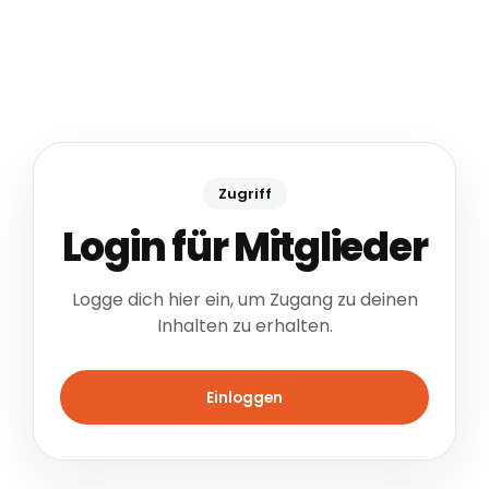
Zugriff
Login für Mitglieder
Logge dich hier ein, um Zugang zu deinen
Inhalten zu erhalten.
Einloggen