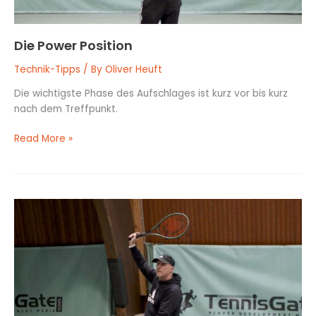
Die Power Position
Technik-Tipps
/ By
Oliver Heuft
Die wichtigste Phase des Aufschlages ist kurz vor bis kurz
nach dem Treffpunkt.
Read More »
Der
Ballkontakt