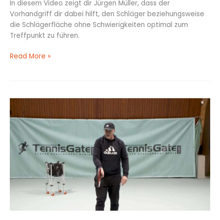
In diesem Video zeigt dir Jürgen Müller, dass der
Vorhandgriff dir dabei hilft, den Schläger beziehungsweise
die Schlägerfläche ohne Schwierigkeiten optimal zum
Treffpunkt zu führen.
Read More »
Die
Schwierigkeit
der
Griffumstellung