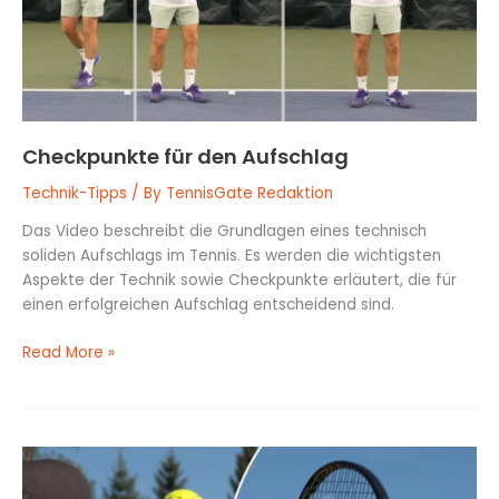
Checkpunkte für den Aufschlag
Technik-Tipps
/ By
TennisGate Redaktion
Das Video beschreibt die Grundlagen eines technisch
soliden Aufschlags im Tennis. Es werden die wichtigsten
Aspekte der Technik sowie Checkpunkte erläutert, die für
einen erfolgreichen Aufschlag entscheidend sind.
Read More »
Drall
beim