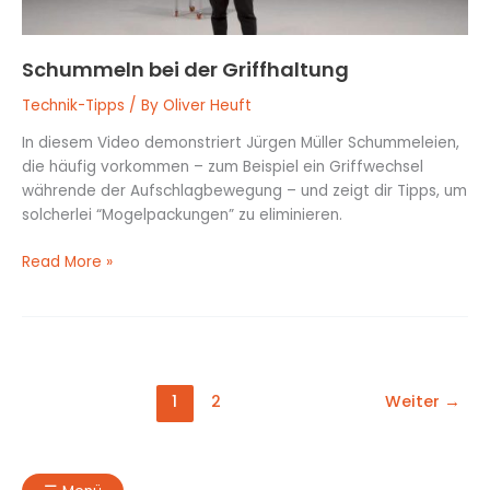
Schummeln bei der Griffhaltung
Technik-Tipps
/ By
Oliver Heuft
In diesem Video demonstriert Jürgen Müller Schummeleien,
die häufig vorkommen – zum Beispiel ein Griffwechsel
währende der Aufschlagbewegung – und zeigt dir Tipps, um
solcherlei “Mogelpackungen” zu eliminieren.
Read More »
1
2
Weiter
→