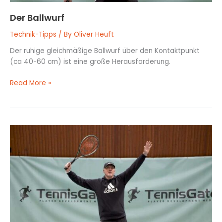
Der Ballwurf
Technik-Tipps
/ By
Oliver Heuft
Der ruhige gleichmäßige Ballwurf über den Kontaktpunkt
(ca 40-60 cm) ist eine große Herausforderung.
Read More »
Die
Power
Position