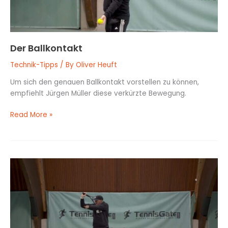
Der Ballkontakt
Technik-Tipps
/ By
Oliver Heuft
Um sich den genauen Ballkontakt vorstellen zu können,
empfiehlt Jürgen Müller diese verkürzte Bewegung.
Read More »
Die
Position
des
Schlagarms