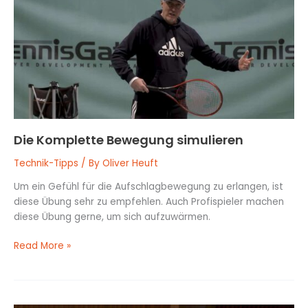
simulieren
Die Komplette Bewegung simulieren
Technik-Tipps
/ By
Oliver Heuft
Um ein Gefühl für die Aufschlagbewegung zu erlangen, ist
diese Übung sehr zu empfehlen. Auch Profispieler machen
diese Übung gerne, um sich aufzuwärmen.
Read More »