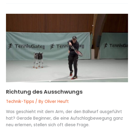
Richtung
des
Ausschwungs
Richtung des Ausschwungs
Technik-Tipps
/ By
Oliver Heuft
Was geschieht mit dem Arm, der den Ballwurf ausgeführt
hat? Gerade Beginner, die eine Aufschlagbewegung ganz
neu erlernen, stellen sich oft diese Frage.