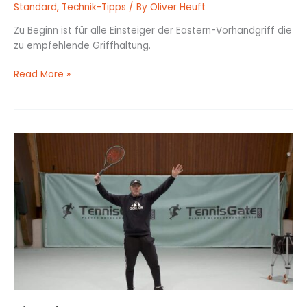
Standard
,
Technik-Tipps
/ By
Oliver Heuft
Zu Beginn ist für alle Einsteiger der Eastern-Vorhandgriff die
zu empfehlende Griffhaltung.
Read More »
Die
Aufschlagbewegung