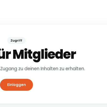
Zugriff
ür Mitglieder
 Zugang zu deinen Inhalten zu erhalten.
Einloggen