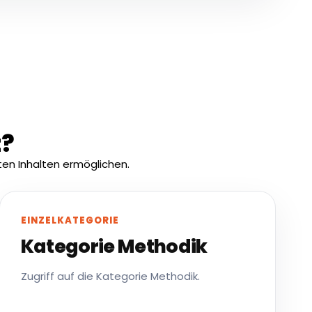
t?
en Inhalten ermöglichen.
EINZELKATEGORIE
Kategorie Methodik
Zugriff auf die Kategorie Methodik.