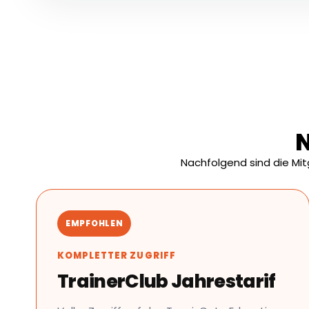
N
Nachfolgend sind die Mi
EMPFOHLEN
KOMPLETTER ZUGRIFF
TrainerClub Jahrestarif