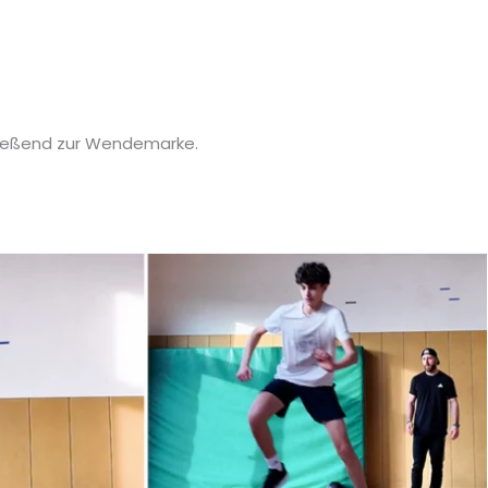
chließend zur Wendemarke.