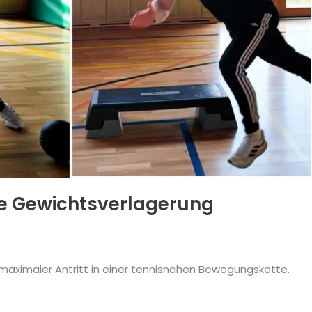
te Gewichtsverlagerung
 maximaler Antritt in einer tennisnahen Bewegungskette.