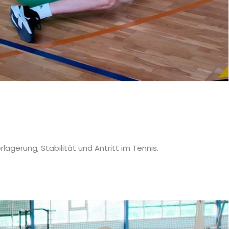
lagerung, Stabilität und Antritt im Tennis.