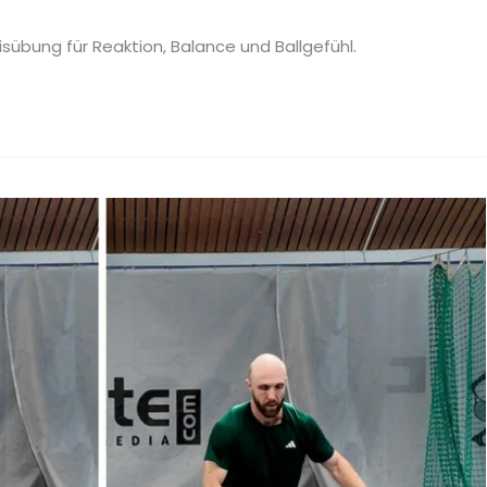
isübung für Reaktion, Balance und Ballgefühl.