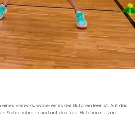
m eines Vierecks, wobei eines der Hütchen leer ist. Auf das
n Farbe nehmen und auf das freie Hütchen setzen.