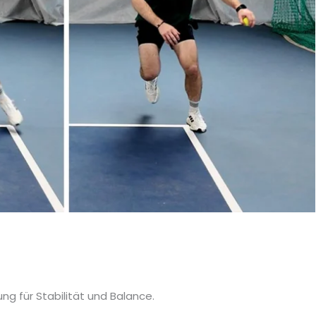
ung für Stabilität und Balance.