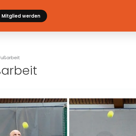
Mitglied werden
Fußarbeit
arbeit