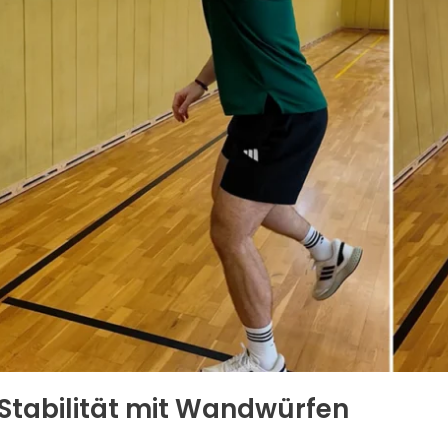
Stabilität mit Wandwürfen