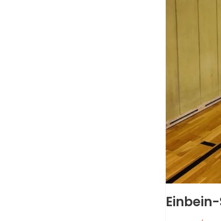
Einbein-