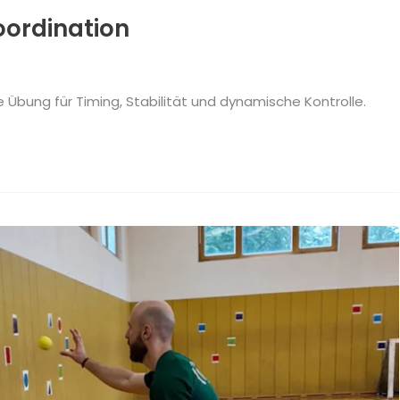
oordination
 Übung für Timing, Stabilität und dynamische Kontrolle.